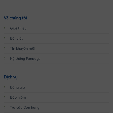
Về chúng tôi
Giới thiệu
Bài viết
Tin khuyến mãi
Hệ thống Fanpage
Dịch vụ
Bảng giá
Bảo hiểm
Tra cứu đơn hàng